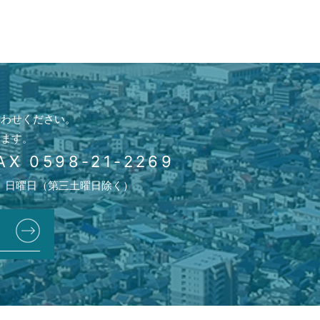
合わせください。
ります。
AX 0598-21-2269
、日曜日（第三土曜日除く）