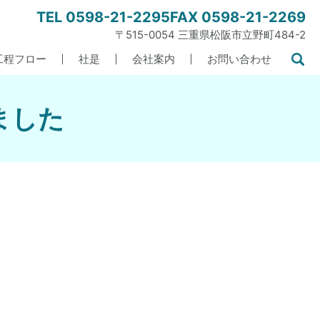
TEL
0598-21-2295
FAX 0598-21-2269
〒515-0054 三重県松阪市立野町484-2
工程フロー
社是
会社案内
お問い合わせ
ました