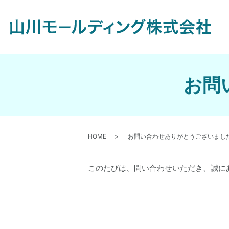
お問
HOME
お問い合わせありがとうございまし
このたびは、問い合わせいただき、誠に