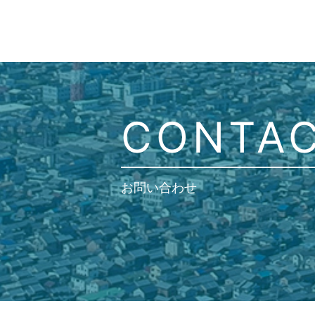
CONTA
お問い合わせ