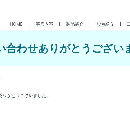
HOME
事業内容
製品紹介
設備紹介
い合わせありがとうござい
た
ありがとうございました。